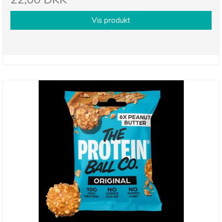
Vis produkt