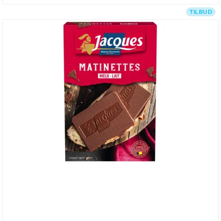
TILBUD