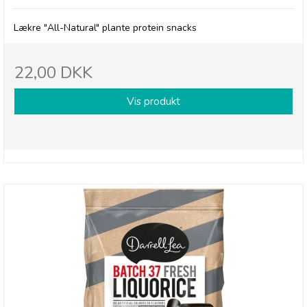
Lækre "All-Natural" plante protein snacks
22,00 DKK
Vis produkt