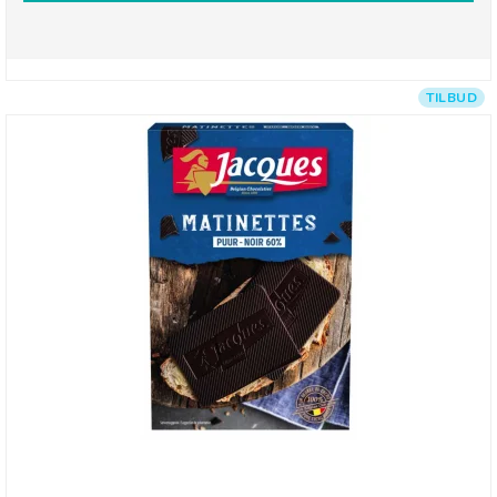
TILBUD