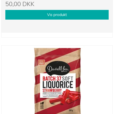
50,00 DKK
Vis produkt