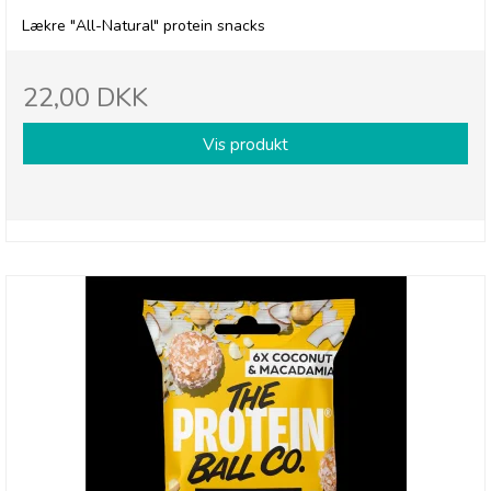
Lækre "All-Natural" protein snacks
22,00 DKK
Vis produkt