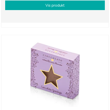
Vis produkt