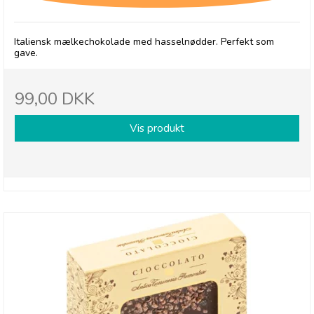
Italiensk mælkechokolade med hasselnødder. Perfekt som
gave.
99,00 DKK
Vis produkt