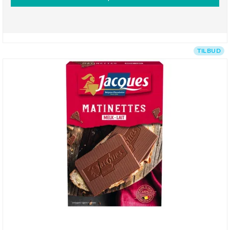
TILBUD