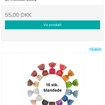
55,00 DKK
Vis produkt
TILBUD