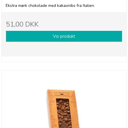
Ekstra mørk chokolade med kakaonibs fra Italien.
51,00 DKK
Vis produkt