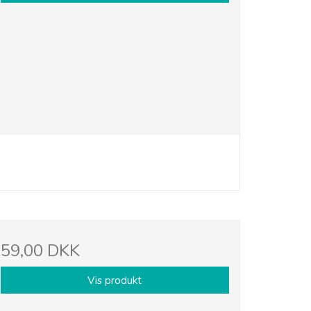
59,00 DKK
Vis produkt