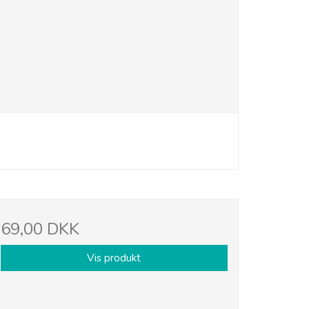
69,00 DKK
Vis produkt