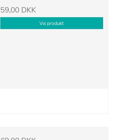
59,00 DKK
Vis produkt