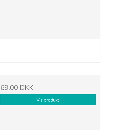
69,00 DKK
Vis produkt