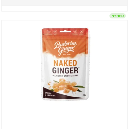
NYHED