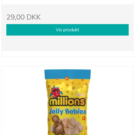
29,00 DKK
Vis produkt