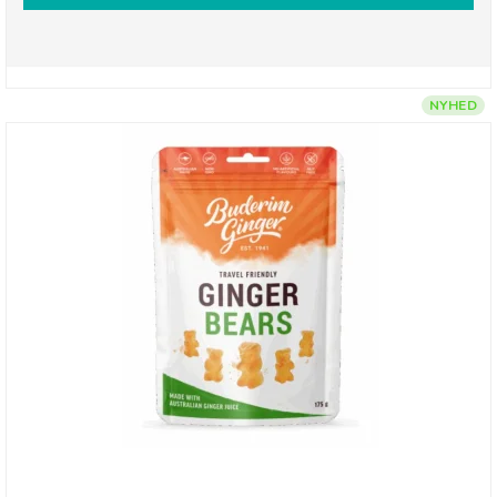
NYHED