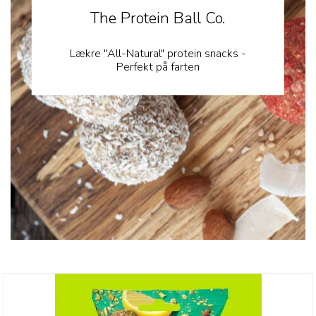
The Protein Ball Co.
Lækre "All-Natural" protein snacks -
Perfekt på farten