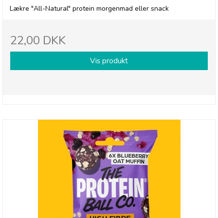
Lækre "All-Natural" protein morgenmad eller snack
22,00 DKK
Vis produkt