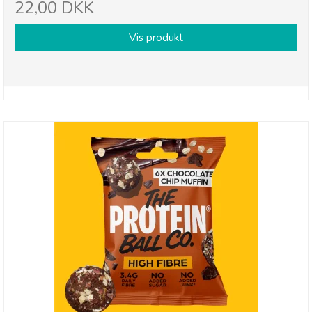
22,00 DKK
Vis produkt