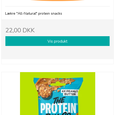
Lækre "All-Natural" protein snacks
22,00 DKK
Vis produkt