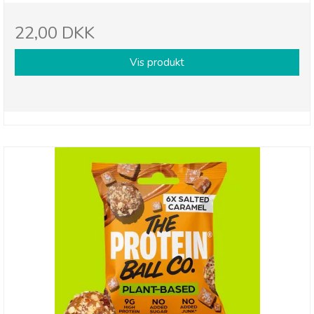
22,00 DKK
Vis produkt