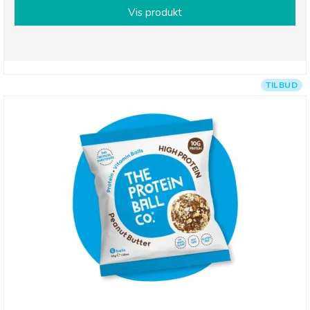
Vis produkt
TILBUD