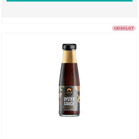
UDSOLGT