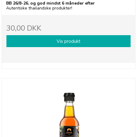
BB 26/8-26, og god mindst 6 måneder efter
Autentiske thailandske produkter!
30,00 DKK
Vis produkt