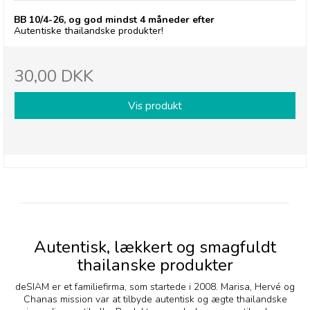
BB 10/4-26, og god mindst 4 måneder efter
Autentiske thailandske produkter!
30,00 DKK
Vis produkt
Autentisk, lækkert og smagfuldt
thailanske produkter
deSIAM er et familiefirma, som startede i 2008. Marisa, Hervé og
Chanas mission var at tilbyde autentisk og ægte thailandske