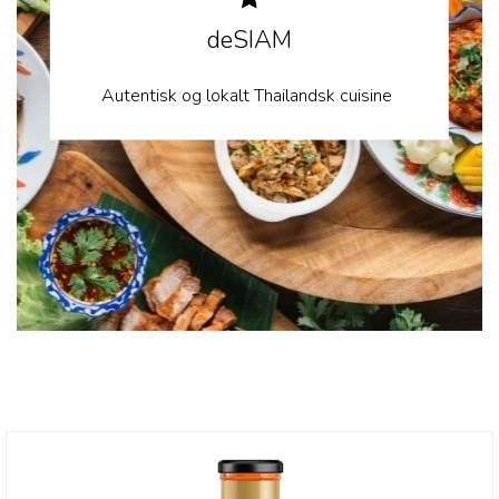
deSIAM
Autentisk og lokalt Thailandsk cuisine