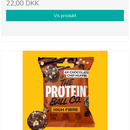
22,00 DKK
Vis produkt