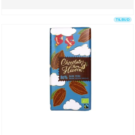
TILBUD