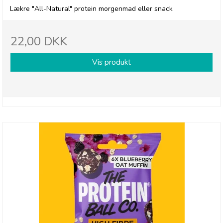
Lækre "All-Natural" protein morgenmad eller snack
22,00 DKK
Vis produkt