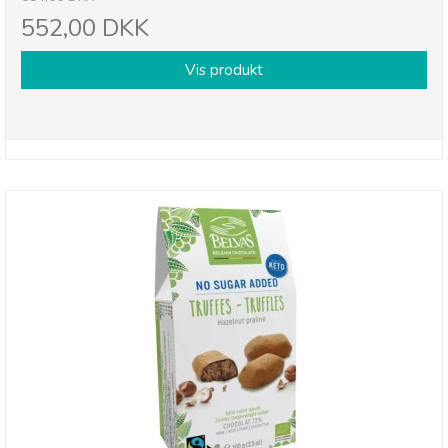
552,00 DKK
Vis produkt