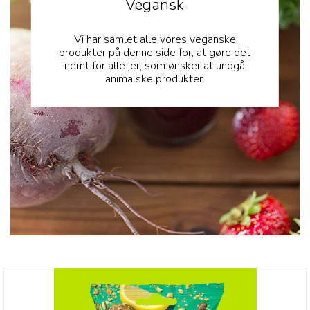
Vegansk
Vi har samlet alle vores veganske
produkter på denne side for, at gøre det
nemt for alle jer, som ønsker at undgå
animalske produkter.