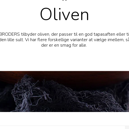
Oliven
BRODERS tilbyder oliven, der passer til en god tapasaften eller ti
den lille sult. Vi har flere forskellige varianter at vælge imellem, s
der er en smag for alle.