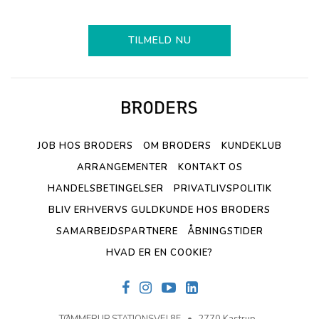
TILMELD NU
JOB HOS BRODERS
OM BRODERS
KUNDEKLUB
ARRANGEMENTER
KONTAKT OS
HANDELSBETINGELSER
PRIVATLIVSPOLITIK
BLIV ERHVERVS GULDKUNDE HOS BRODERS
SAMARBEJDSPARTNERE
ÅBNINGSTIDER
HVAD ER EN COOKIE?