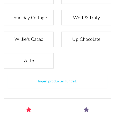
Thursday Cottage
Well & Truly
Willie's Cacao
Up Chocolate
Zallo
Ingen produkter fundet.