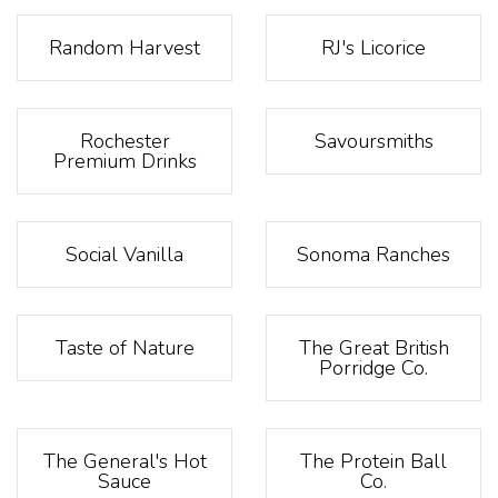
Random Harvest
RJ's Licorice
Rochester
Savoursmiths
Premium Drinks
Social Vanilla
Sonoma Ranches
Taste of Nature
The Great British
Porridge Co.
The General's Hot
The Protein Ball
Sauce
Co.