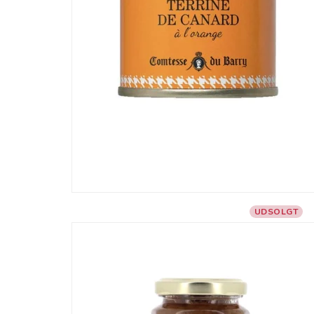
UDSOLGT