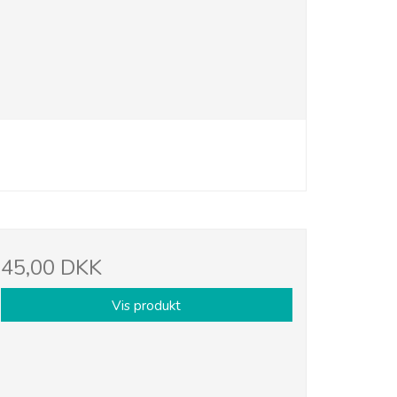
45,00 DKK
Vis produkt