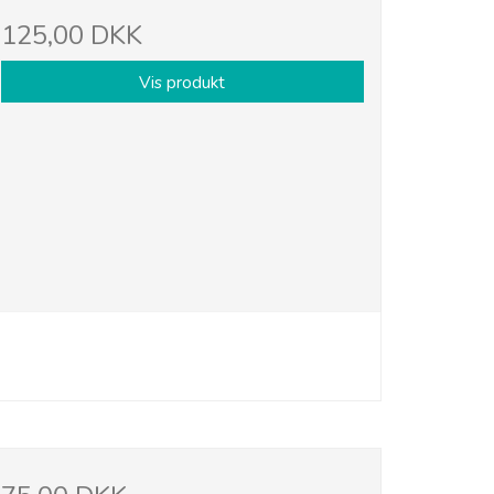
125,00 DKK
Vis produkt