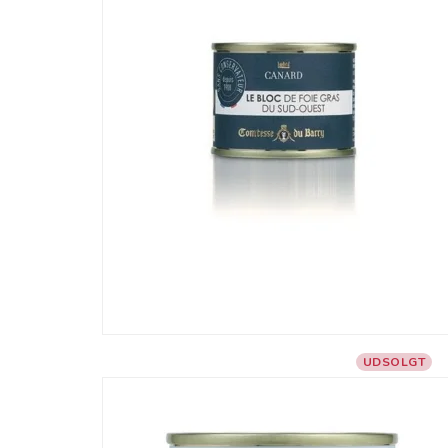
UDSOLGT