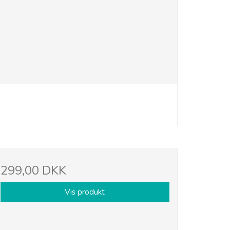
299,00 DKK
Vis produkt