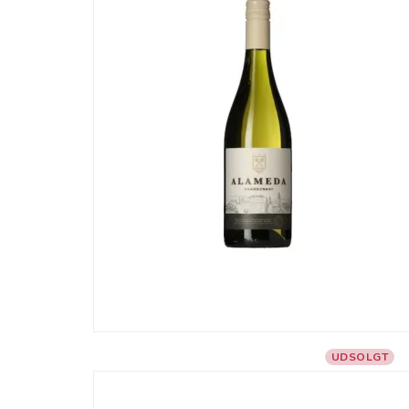
UDSOLGT