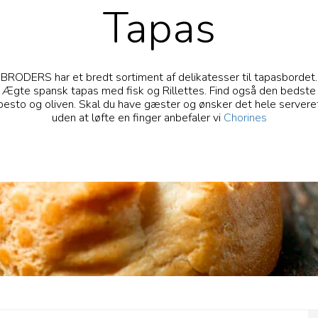
Tapas
BRODERS har et bredt sortiment af delikatesser til tapasbordet.
Ægte spansk tapas med fisk og Rillettes. Find også den bedste
pesto og oliven. Skal du have gæster og ønsker det hele servere
uden at løfte en finger anbefaler vi
Chorines