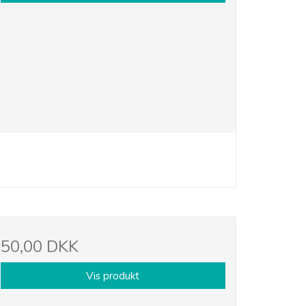
50,00 DKK
Vis produkt