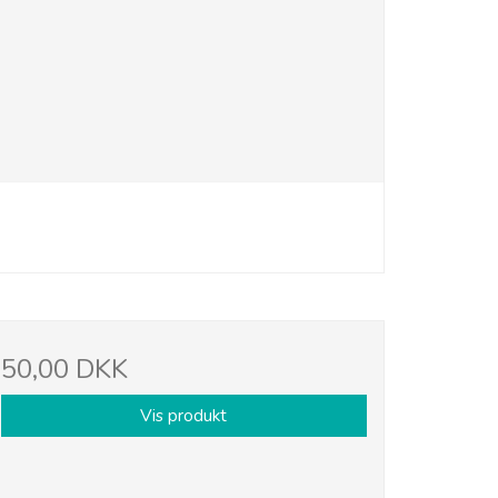
50,00 DKK
Vis produkt