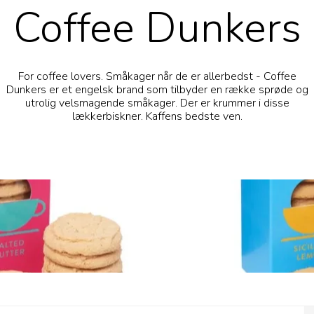
Coffee Dunkers
For coffee lovers. Småkager når de er allerbedst - Coffee
Dunkers er et engelsk brand som tilbyder en række sprøde og
utrolig velsmagende småkager. Der er krummer i disse
lækkerbiskner. Kaffens bedste ven.