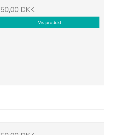
50,00 DKK
Vis produkt