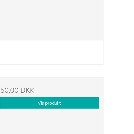
50,00 DKK
Vis produkt