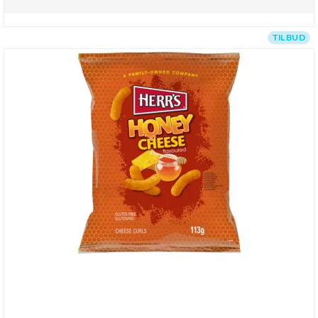
TILBUD