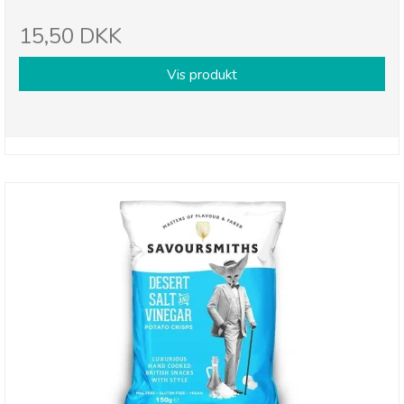
15,50 DKK
Vis produkt