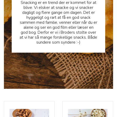
Snacking er en trend der er kommet for at
blive. Vi elsker at snacke og vi snacker
dagligt og flere gange om dagen. Det er
hyggeligt og rart at få en god snack
sammen med familie, venner eller når du er
alene og ser en god film eller læser en
god bog. Derfor er vi i Broders stolte over
at vi har så mange forskellige snacks. Både
sundere som syndere :-)