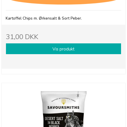
Kartoffel Chips m. Ørkensalt & Sort Peber.
31,00 DKK
Vis produkt