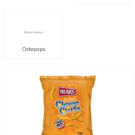
Ostepops