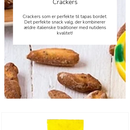
Crackers
Crackers som er perfekte til tapas bordet.
Det perfekte snack valg, der kombinerer
ældre italienske traditioner med nutidens
kvalitet!