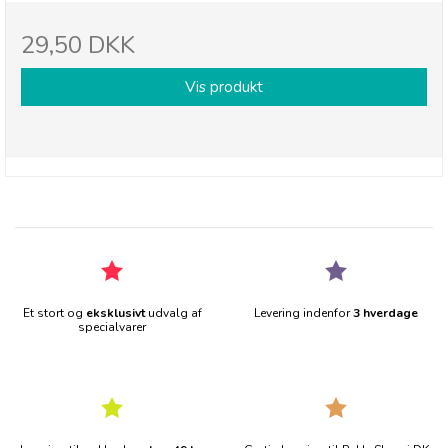
29,50 DKK
Vis produkt
Et stort og
eksklusivt
udvalg af
Levering indenfor
3 hverdage
specialvarer