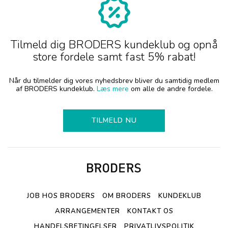
Tilmeld dig BRODERS kundeklub og opnå
store fordele samt fast 5% rabat!
Når du tilmelder dig vores nyhedsbrev bliver du samtidig medlem
af BRODERS kundeklub.
Læs mere
om alle de andre fordele.
TILMELD NU
JOB HOS BRODERS
OM BRODERS
KUNDEKLUB
ARRANGEMENTER
KONTAKT OS
HANDELSBETINGELSER
PRIVATLIVSPOLITIK