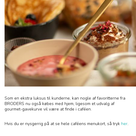
Som en ekstra luksus til kunderne, kan nogle af favoritterne fra
BRODERS nu også købes med hjem, ligesom et udvalg af
gourmet-gavekurve vil være at finde i caféen.
Hvis du er nysgerrig på at se hele caféens menukort, så tryk
her
.