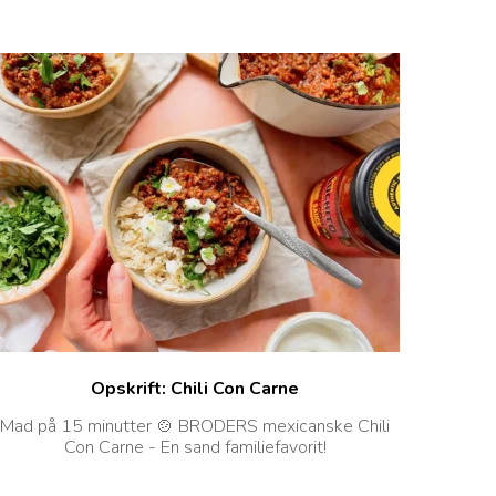
Opskrift: Chili Con Carne
Mad på 15 minutter 🍲 BRODERS mexicanske Chili
Con Carne - En sand familiefavorit!