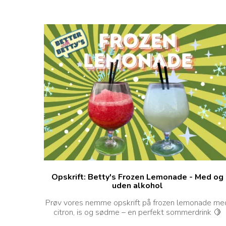
Opskrift: Betty's Frozen Lemonade - Med og
uden alkohol
Prøv vores nemme opskrift på frozen lemonade me
citron, is og sødme – en perfekt sommerdrink 🍋