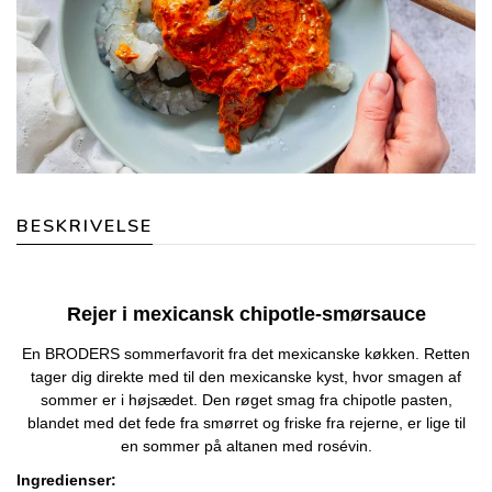
BESKRIVELSE
Rejer i mexicansk chipotle-smørsauce
En BRODERS sommerfavorit fra det mexicanske køkken. Retten
tager dig direkte med til den mexicanske kyst, hvor smagen af
sommer er i højsædet. Den røget smag fra chipotle pasten,
blandet med det fede fra smørret og friske fra rejerne, er lige til
en sommer på altanen med rosévin.
Ingredienser: