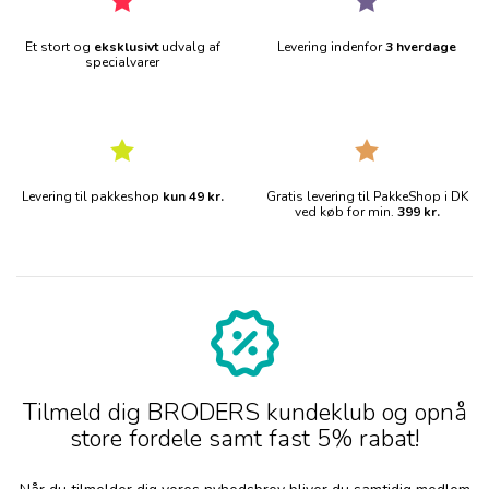
Et stort og
eksklusivt
udvalg af
Levering indenfor
3 hverdage
specialvarer
Levering til pakkeshop
kun 49 kr.
Gratis levering til PakkeShop i DK
ved køb for min.
399 kr.
Tilmeld dig BRODERS kundeklub og opnå
store fordele samt fast 5% rabat!