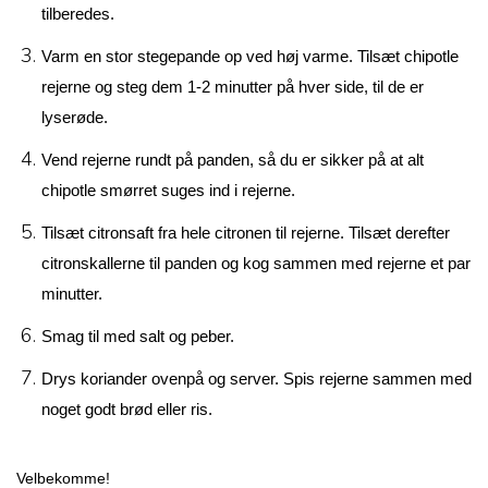
tilberedes.
Varm en stor stegepande op ved høj varme. Tilsæt chipotle
rejerne og steg dem 1-2 minutter på hver side, til de er
lyserøde.
Vend rejerne rundt på panden, så du er sikker på at alt
chipotle smørret suges ind i rejerne.
Tilsæt citronsaft fra hele citronen til rejerne. Tilsæt derefter
citronskallerne til panden og kog sammen med rejerne et par
minutter.
Smag til med salt og peber.
Drys koriander ovenpå og server. Spis rejerne sammen med
noget godt brød eller ris.
Velbekomme! 