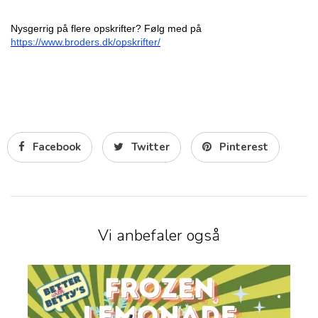
Nysgerrig på flere opskrifter? Følg med på 
https://www.broders.dk/opskrifter/
Facebook
Twitter
Pinterest
Vi anbefaler også