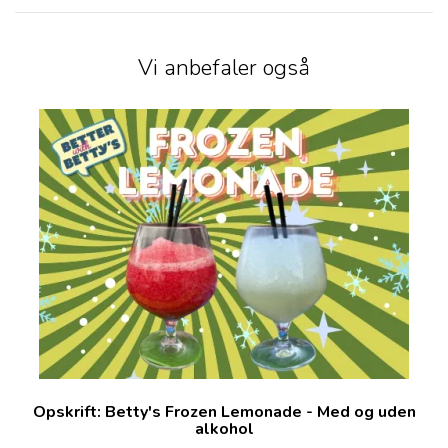
Vi anbefaler også
Opskrift: Betty's Frozen Lemonade - Med og uden
alkohol