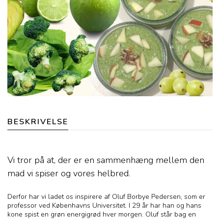
BESKRIVELSE
Vi tror på at, der er en sammenhæng mellem den
mad vi spiser og vores helbred.
Derfor har vi ladet os inspirere af Oluf Borbye Pedersen, som er
professor ved Københavns Universitet. I 29 år har han og hans
kone spist en grøn energigrød hver morgen. Oluf står bag en