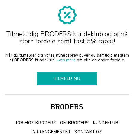
Tilmeld dig BRODERS kundeklub og opnå
store fordele samt fast 5% rabat!
Når du tilmelder dig vores nyhedsbrev bliver du samtidig medlem
af BRODERS kundeklub.
Læs mere
om alle de andre fordele.
TILMELD NU
JOB HOS BRODERS
OM BRODERS
KUNDEKLUB
ARRANGEMENTER
KONTAKT OS