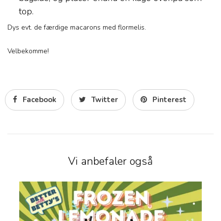
top.
Dys evt. de færdige macarons med flormelis.
Velbekomme!
Facebook
Twitter
Pinterest
Vi anbefaler også