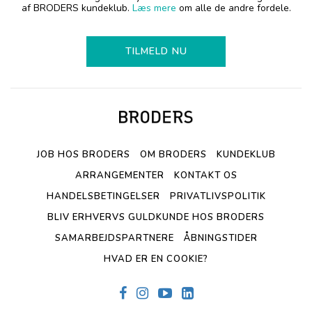
af BRODERS kundeklub.
Læs mere
om alle de andre fordele.
TILMELD NU
JOB HOS BRODERS
OM BRODERS
KUNDEKLUB
ARRANGEMENTER
KONTAKT OS
HANDELSBETINGELSER
PRIVATLIVSPOLITIK
BLIV ERHVERVS GULDKUNDE HOS BRODERS
SAMARBEJDSPARTNERE
ÅBNINGSTIDER
HVAD ER EN COOKIE?