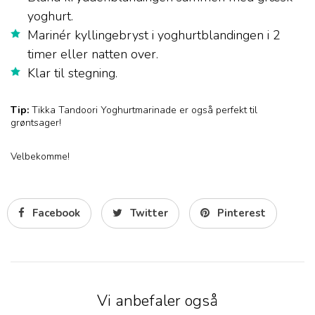
yoghurt.
Marinér kyllingebryst i yoghurtblandingen i 2
timer eller natten over.
Klar til stegning.
Tip:
Tikka Tandoori Yoghurtmarinade er også perfekt til
grøntsager!
Velbekomme!
Facebook
Twitter
Pinterest
Vi anbefaler også