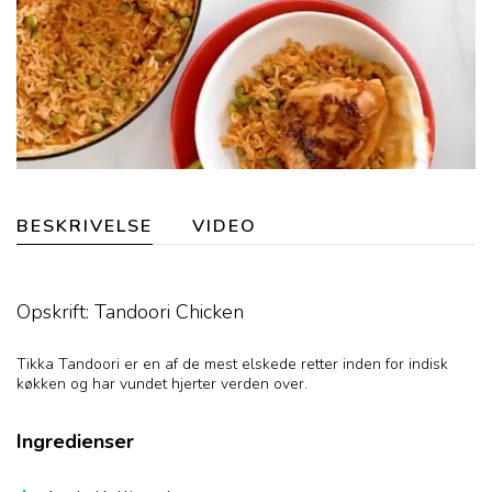
BESKRIVELSE
VIDEO
Opskrift: Tandoori Chicken
Tikka Tandoori er en af de mest elskede retter inden for indisk
køkken og har vundet hjerter verden over.
Ingredienser