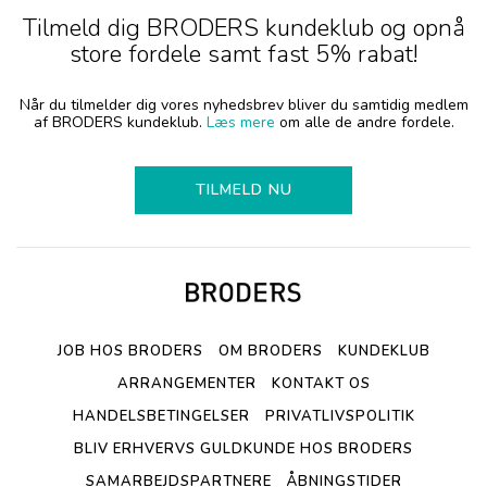
Tilmeld dig BRODERS kundeklub og opnå
store fordele samt fast 5% rabat!
Når du tilmelder dig vores nyhedsbrev bliver du samtidig medlem
af BRODERS kundeklub.
Læs mere
om alle de andre fordele.
TILMELD NU
JOB HOS BRODERS
OM BRODERS
KUNDEKLUB
ARRANGEMENTER
KONTAKT OS
HANDELSBETINGELSER
PRIVATLIVSPOLITIK
BLIV ERHVERVS GULDKUNDE HOS BRODERS
SAMARBEJDSPARTNERE
ÅBNINGSTIDER