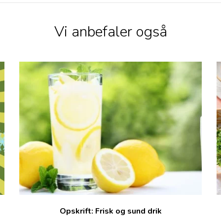
Vi anbefaler også
Opskrift: Frisk og sund drik