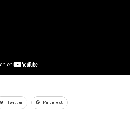
Twitter
Pinterest