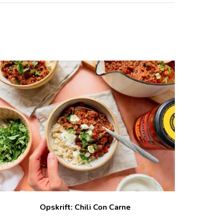
Opskrift: Chili Con Carne