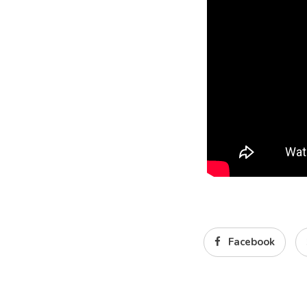
Facebook