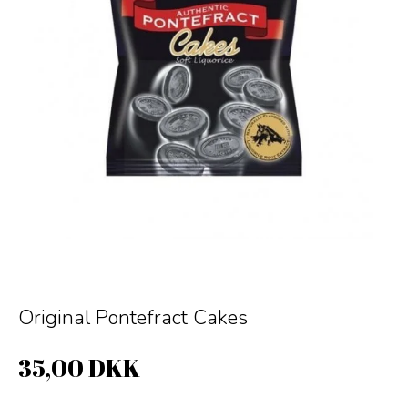
Original Pontefract Cakes
35,00 DKK