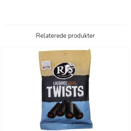
Relaterede produkter