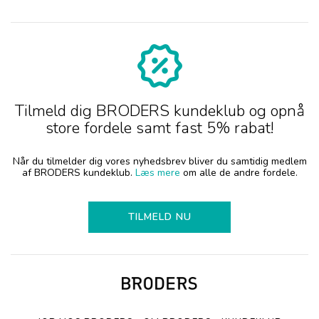
Tilmeld dig BRODERS kundeklub og opnå
store fordele samt fast 5% rabat!
Når du tilmelder dig vores nyhedsbrev bliver du samtidig medlem
af BRODERS kundeklub.
Læs mere
om alle de andre fordele.
TILMELD NU