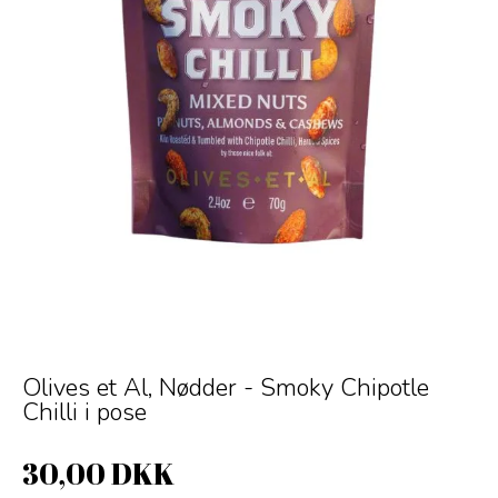
Olives et Al, Nødder - Smoky Chipotle
Chilli i pose
30,00 DKK