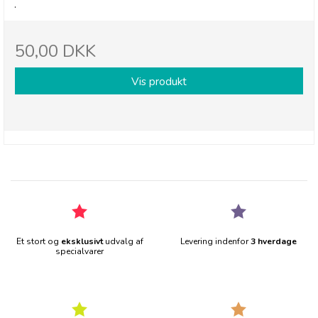
.
50,00 DKK
Vis produkt
Et stort og
eksklusivt
udvalg af
Levering indenfor
3 hverdage
specialvarer