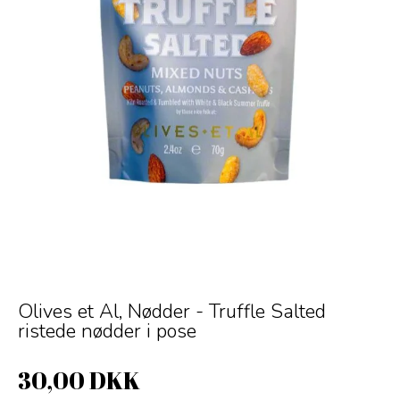
Olives et Al, Nødder - Truffle Salted
ristede nødder i pose
30,00 DKK