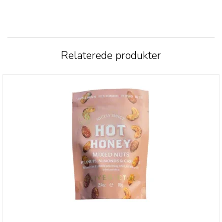
Relaterede produkter