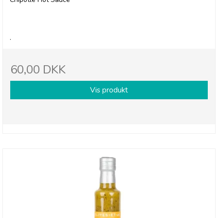
.
60,00 DKK
Vis produkt