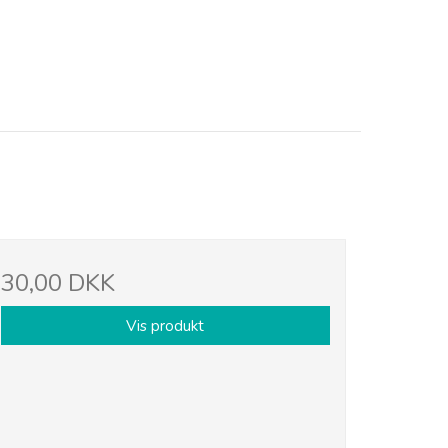
30,00 DKK
Vis produkt