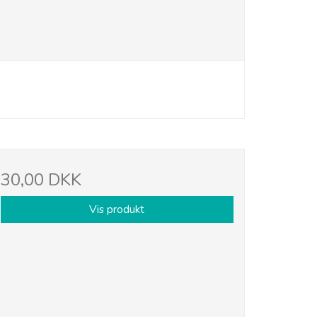
30,00 DKK
Vis produkt