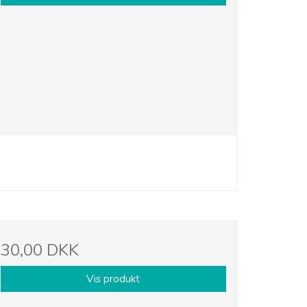
30,00 DKK
Vis produkt