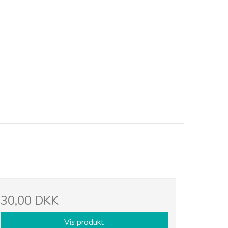
30,00 DKK
Vis produkt