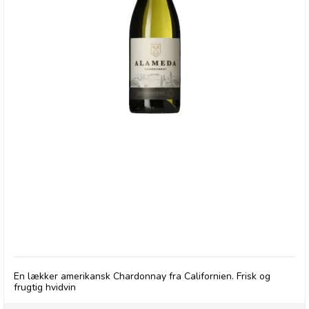
Alameda, Chardonnay
En lækker amerikansk Chardonnay fra Californien. Frisk og
frugtig hvidvin