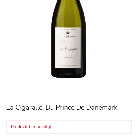
La Cigaralle, Du Prince De Danemark
Produktet er udsolgt.