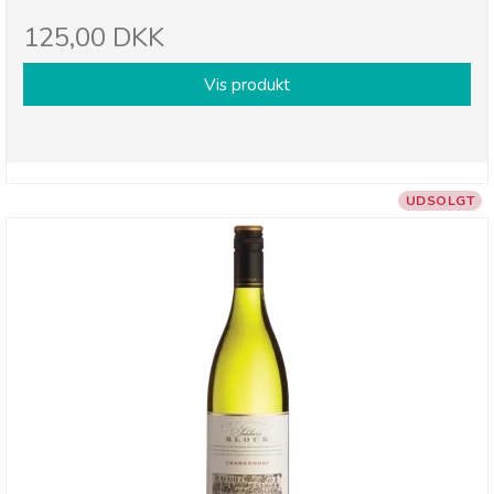
125,00 DKK
Vis produkt
UDSOLGT