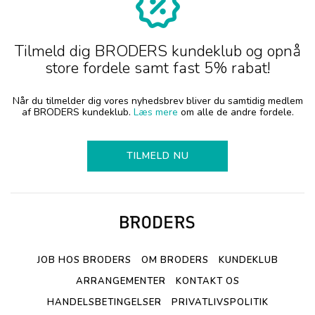
Tilmeld dig BRODERS kundeklub og opnå
store fordele samt fast 5% rabat!
Når du tilmelder dig vores nyhedsbrev bliver du samtidig medlem
af BRODERS kundeklub.
Læs mere
om alle de andre fordele.
TILMELD NU
JOB HOS BRODERS
OM BRODERS
KUNDEKLUB
ARRANGEMENTER
KONTAKT OS
HANDELSBETINGELSER
PRIVATLIVSPOLITIK