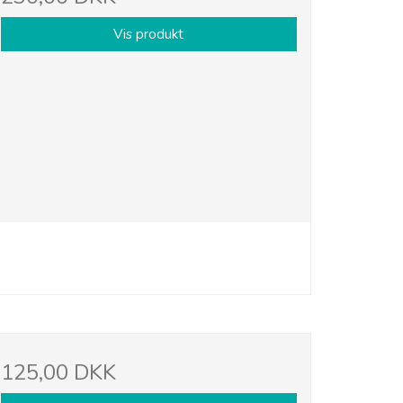
Vis produkt
125,00 DKK