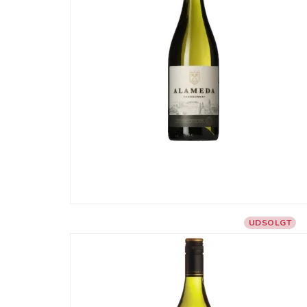
UDSOLGT