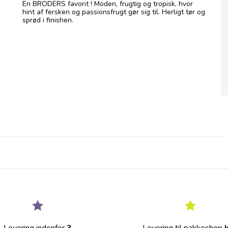
En BRODERS favorit ! Moden, frugtig og tropisk, hvor
hint af fersken og passionsfrugt gør sig til. Herligt tør og
sprød i finishen.