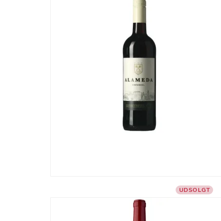
UDSOLGT