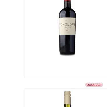
UDSOLGT