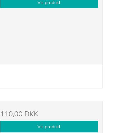
Vis produkt
110,00 DKK
Vis produkt