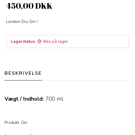
450,00 DKK
London Dry Gin !
Lagerstatus:
Ikke på lager
BESKRIVELSE
Vægt / Indhold:
700
ml.
Produkt: Gin