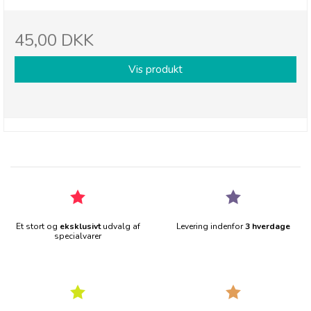
45,00 DKK
Vis produkt
Et stort og
eksklusivt
udvalg af
Levering indenfor
3 hverdage
specialvarer