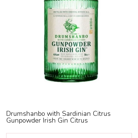
Drumshanbo with Sardinian Citrus
Gunpowder Irish Gin Citrus