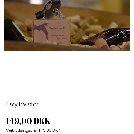
OxyTwister
149,00 DKK
Vejl. udsalgspris 149,00 DKK