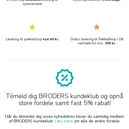
specialvarer
Levering til pakkeshop
kun 49 kr.
Gratis levering til PakkeShop i DK
ved køb for min.
399 kr.
Tilmeld dig BRODERS kundeklub og opnå
store fordele samt fast 5% rabat!
Når du tilmelder dig vores nyhedsbrev bliver du samtidig medlem
af BRODERS kundeklub.
Læs mere
om alle de andre fordele.