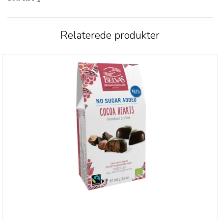
Relaterede produkter