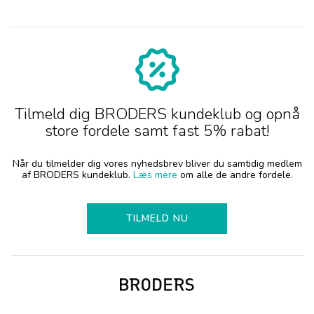
Tilmeld dig BRODERS kundeklub og opnå
store fordele samt fast 5% rabat!
Når du tilmelder dig vores nyhedsbrev bliver du samtidig medlem
af BRODERS kundeklub.
Læs mere
om alle de andre fordele.
TILMELD NU