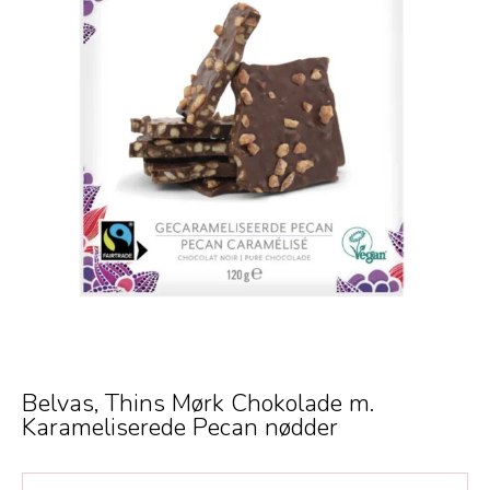
Belvas, Thins Mørk Chokolade m.
Karameliserede Pecan nødder