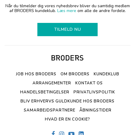
Når du tilmelder dig vores nyhedsbrev bliver du samtidig medlem
af BRODERS kundeklub.
Læs mere
om alle de andre fordele.
TILMELD NU
JOB HOS BRODERS
OM BRODERS
KUNDEKLUB
ARRANGEMENTER
KONTAKT OS
HANDELSBETINGELSER
PRIVATLIVSPOLITIK
BLIV ERHVERVS GULDKUNDE HOS BRODERS
SAMARBEJDSPARTNERE
ÅBNINGSTIDER
HVAD ER EN COOKIE?