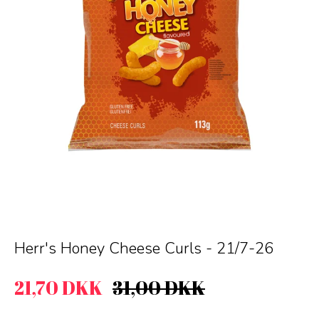
Herr's Honey Cheese Curls - 21/7-26
21,70 DKK
31,00 DKK