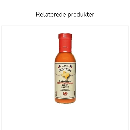
Relaterede produkter