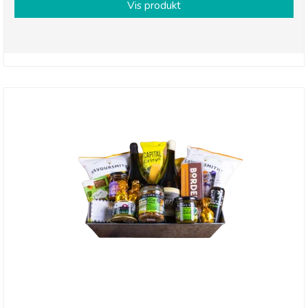
Vis produkt