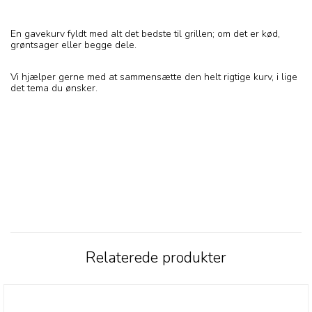
En gavekurv fyldt med alt det bedste til grillen; om det er kød,
grøntsager eller begge dele.
Vi hjælper gerne med at sammensætte den helt rigtige kurv, i lige
det tema du ønsker.
Relaterede produkter