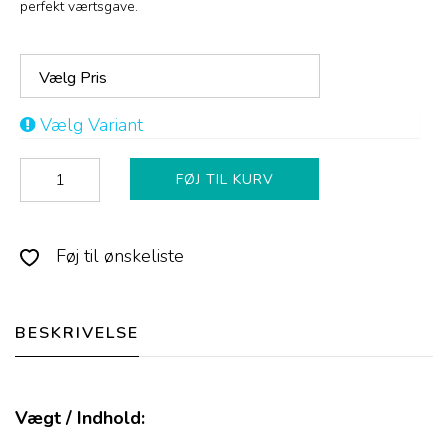
perfekt værtsgave.
Vælg Pris
Vælg Variant
FØJ TIL KURV
Føj til ønskeliste
BESKRIVELSE
Vægt / Indhold: