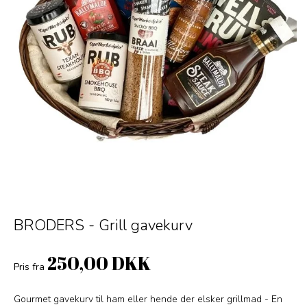
BRODERS - Grill gavekurv
250,00 DKK
Pris fra
Gourmet gavekurv til ham eller hende der elsker grillmad - En