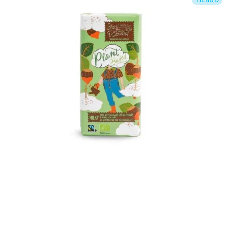
TILBUD