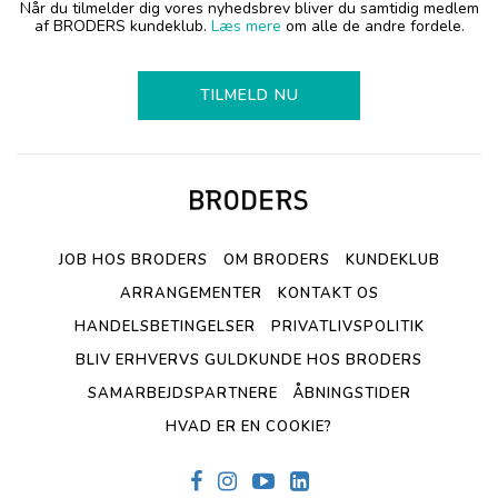
Når du tilmelder dig vores nyhedsbrev bliver du samtidig medlem
af BRODERS kundeklub.
Læs mere
om alle de andre fordele.
TILMELD NU
JOB HOS BRODERS
OM BRODERS
KUNDEKLUB
ARRANGEMENTER
KONTAKT OS
HANDELSBETINGELSER
PRIVATLIVSPOLITIK
BLIV ERHVERVS GULDKUNDE HOS BRODERS
SAMARBEJDSPARTNERE
ÅBNINGSTIDER
HVAD ER EN COOKIE?