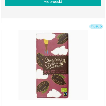
Vis produkt
TILBUD