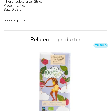
- heraf sukkerarter 25 g.
Protein: 8,7 g.
Salt: 0,02 g.
Indhold 100 g.
Relaterede produkter
TILBUD