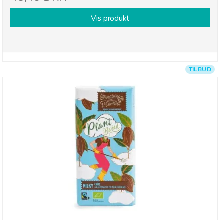
Vis produkt
TILBUD