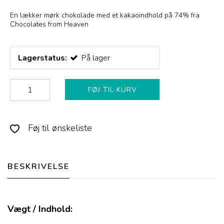
En lækker mørk chokolade med et kakaoindhold på 74% fra
Chocolates from Heaven
Lagerstatus:
På lager
FØJ TIL KURV
Føj til ønskeliste
BESKRIVELSE
Vægt / Indhold: