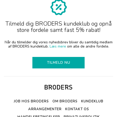
Tilmeld dig BRODERS kundeklub og opnå
store fordele samt fast 5% rabat!
Når du tilmelder dig vores nyhedsbrev bliver du samtidig medlem
af BRODERS kundeklub.
Læs mere
om alle de andre fordele.
TILMELD NU
JOB HOS BRODERS
OM BRODERS
KUNDEKLUB
ARRANGEMENTER
KONTAKT OS