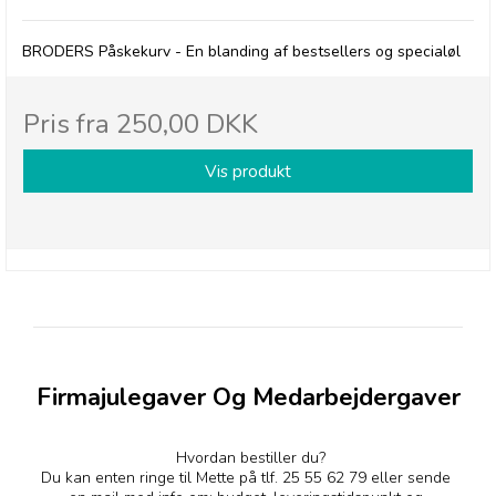
BRODERS Påskekurv - En blanding af bestsellers og specialøl
Pris fra
250,00 DKK
Vis produkt
Firmajulegaver Og Medarbejdergaver
Hvordan bestiller du?
Du kan enten ringe til Mette på tlf. 25 55 62 79 eller sende