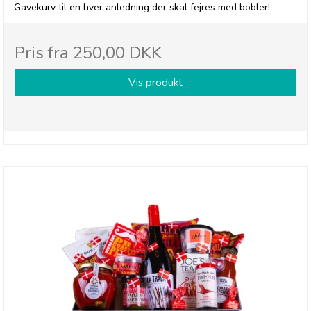
Gavekurv til en hver anledning der skal fejres med bobler!
Pris fra
250,00 DKK
Vis produkt