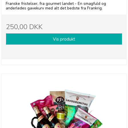
Franske fristelser, fra gourmet landet - En smagfuld og
anderledes gavekurv med alt det bedste fra Frankrig.
250,00 DKK
Vis produkt