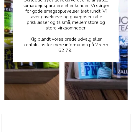
samarbejdspartnere eller kunder. Vi sørger
for gode smagsoplevelser året rundt. Vi
laver gavekurve og gaveposer i alle
prisklasser og til små, mellemstore og
store virksomheder.
Kig blandt vores brede udvalg eller
kontakt os for mere information på 25 55
62 79.