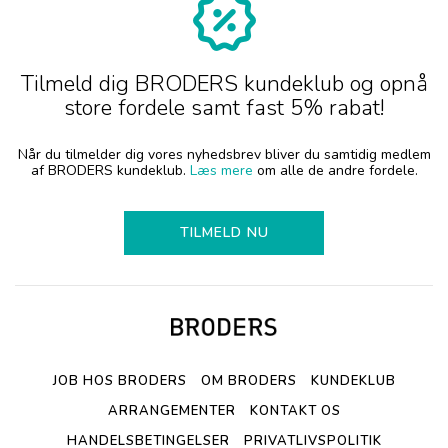
Tilmeld dig BRODERS kundeklub og opnå
store fordele samt fast 5% rabat!
Når du tilmelder dig vores nyhedsbrev bliver du samtidig medlem
af BRODERS kundeklub.
Læs mere
om alle de andre fordele.
TILMELD NU
JOB HOS BRODERS
OM BRODERS
KUNDEKLUB
ARRANGEMENTER
KONTAKT OS
HANDELSBETINGELSER
PRIVATLIVSPOLITIK