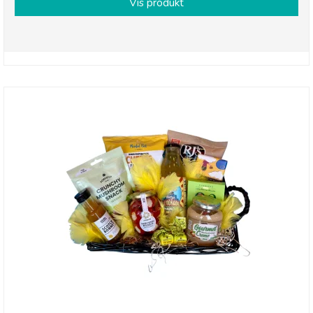
Vis produkt