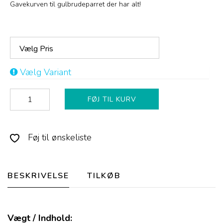
Gavekurven til gulbrudeparret der har alt!
Vælg Pris
Vælg Variant
FØJ TIL KURV
Føj til ønskeliste
BESKRIVELSE
TILKØB
Vægt / Indhold: