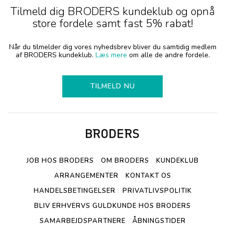
Tilmeld dig BRODERS kundeklub og opnå
store fordele samt fast 5% rabat!
Når du tilmelder dig vores nyhedsbrev bliver du samtidig medlem
af BRODERS kundeklub.
Læs mere
om alle de andre fordele.
TILMELD NU
JOB HOS BRODERS
OM BRODERS
KUNDEKLUB
ARRANGEMENTER
KONTAKT OS
HANDELSBETINGELSER
PRIVATLIVSPOLITIK
BLIV ERHVERVS GULDKUNDE HOS BRODERS
SAMARBEJDSPARTNERE
ÅBNINGSTIDER