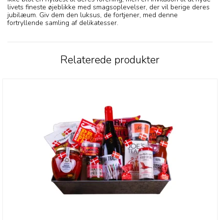
livets fineste øjeblikke med smagsoplevelser, der vil berige deres
jubilæum. Giv dem den luksus, de fortjener, med denne
fortryllende samling af delikatesser.
Relaterede produkter