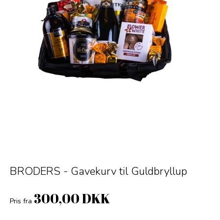
BRODERS - Gavekurv til Guldbryllup
300,00 DKK
Pris fra