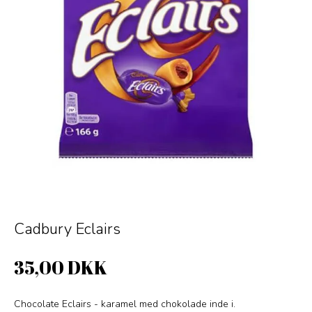
Cadbury Eclairs
35,00 DKK
Chocolate Eclairs - karamel med chokolade inde i.