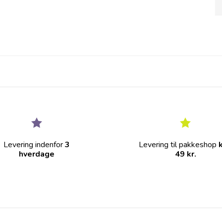
Levering indenfor
3
Levering til pakkeshop
hverdage
49 kr.