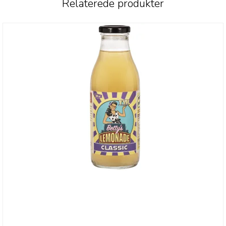
Relaterede produkter