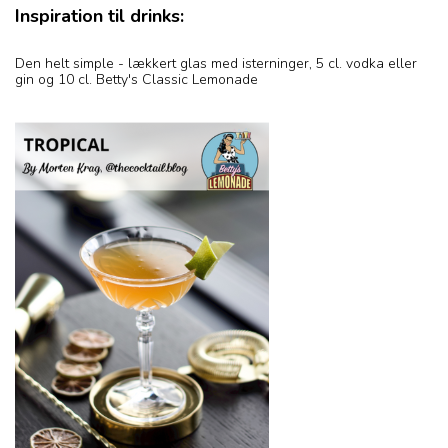
Inspiration til drinks:
Den helt simple - lækkert glas med isterninger, 5 cl. vodka eller
gin og 10 cl. Betty's Classic Lemonade