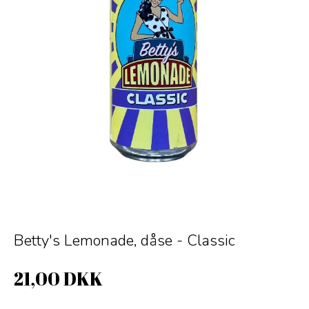
Betty's Lemonade, dåse - Classic
21,00 DKK