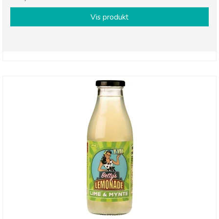
Vis produkt