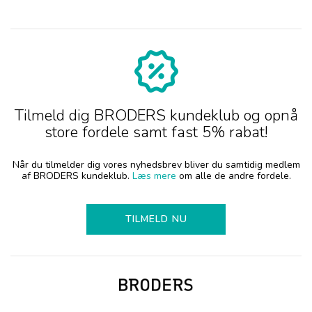
Tilmeld dig BRODERS kundeklub og opnå
store fordele samt fast 5% rabat!
Når du tilmelder dig vores nyhedsbrev bliver du samtidig medlem
af BRODERS kundeklub.
Læs mere
om alle de andre fordele.
TILMELD NU