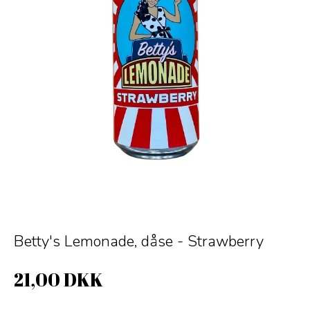
Betty's Lemonade, dåse - Strawberry
21,00 DKK