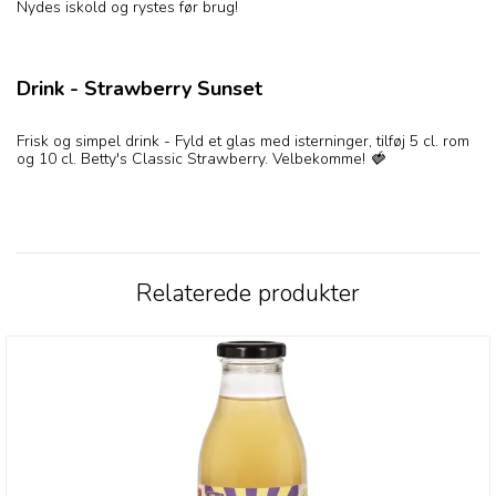
Nydes iskold og rystes før brug!
Drink - Strawberry Sunset
Frisk og simpel drink - Fyld et glas med isterninger, tilføj 5 cl. rom
og 10 cl. Betty's Classic Strawberry. Velbekomme!
🍓
Relaterede produkter