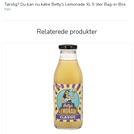
Tørstig? Du kan nu købe Betty's Lemonade XL 5 liter Bag-in-Box
her
.
Relaterede produkter