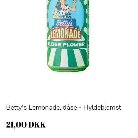
Betty's Lemonade, dåse - Hyldeblomst
21,00 DKK