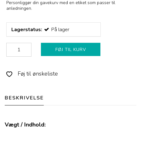
Personliggør din gavekurv med en etiket som passer til
anledningen.
Lagerstatus:
På lager
FØJ TIL KURV
Føj til ønskeliste
BESKRIVELSE
Vægt / Indhold: