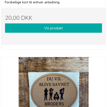
Forskellige kort til enhver anledning
20,00 DKK
Vis produkt