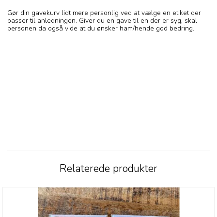
Gør din gavekurv lidt mere personlig ved at vælge en etiket der
passer til anledningen. Giver du en gave til en der er syg, skal
personen da også vide at du ønsker ham/hende god bedring.
Relaterede produkter