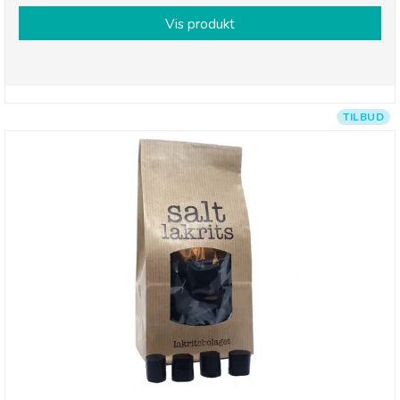
Vis produkt
TILBUD