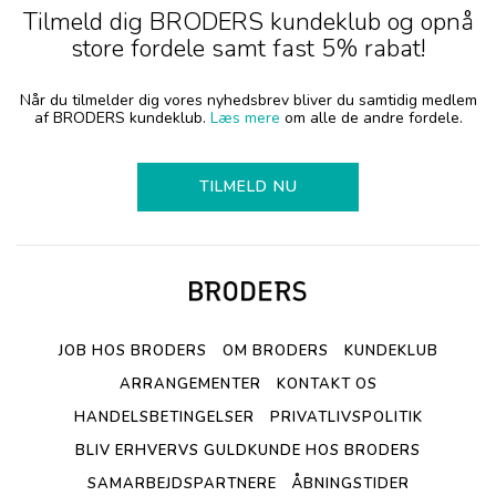
Tilmeld dig BRODERS kundeklub og opnå
store fordele samt fast 5% rabat!
Når du tilmelder dig vores nyhedsbrev bliver du samtidig medlem
af BRODERS kundeklub.
Læs mere
om alle de andre fordele.
TILMELD NU
JOB HOS BRODERS
OM BRODERS
KUNDEKLUB
ARRANGEMENTER
KONTAKT OS
HANDELSBETINGELSER
PRIVATLIVSPOLITIK
BLIV ERHVERVS GULDKUNDE HOS BRODERS
SAMARBEJDSPARTNERE
ÅBNINGSTIDER