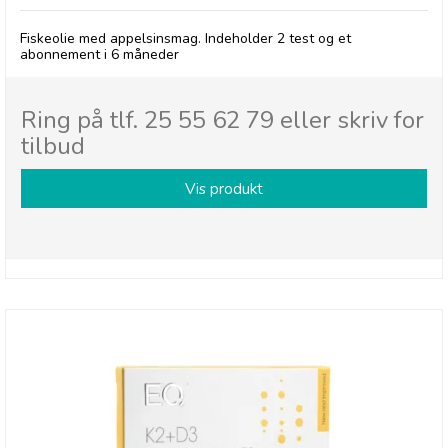
Fiskeolie med appelsinsmag. Indeholder 2 test og et
abonnement i 6 måneder
Ring på tlf. 25 55 62 79 eller skriv for
tilbud
Vis produkt