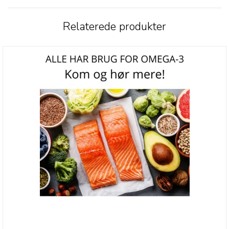
Relaterede produkter