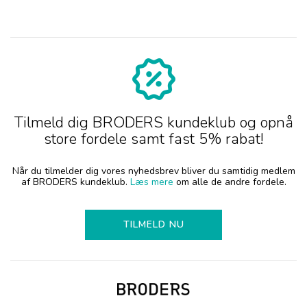
Tilmeld dig BRODERS kundeklub og opnå
store fordele samt fast 5% rabat!
Når du tilmelder dig vores nyhedsbrev bliver du samtidig medlem
af BRODERS kundeklub.
Læs mere
om alle de andre fordele.
TILMELD NU