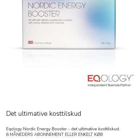
Det ultimative kosttilskud
Eqology Nordic Energy Booster - det ultimative kosttilskud.
6 MÅNEDERS ABONNEMENT ELLER ENKELT KØB