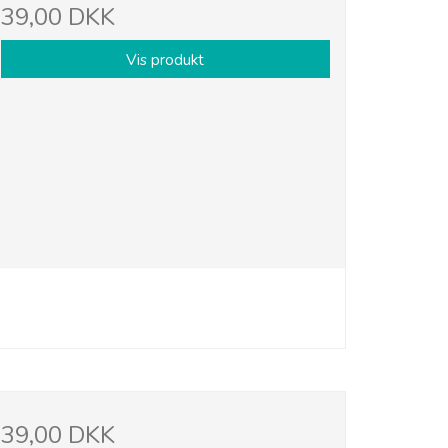
39,00 DKK
Vis produkt
39,00 DKK