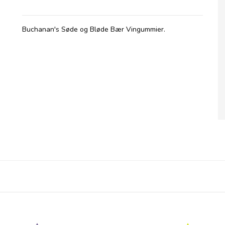
Buchanan's Søde og Bløde Bær Vingummier.