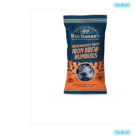
TILBUD
TILBUD