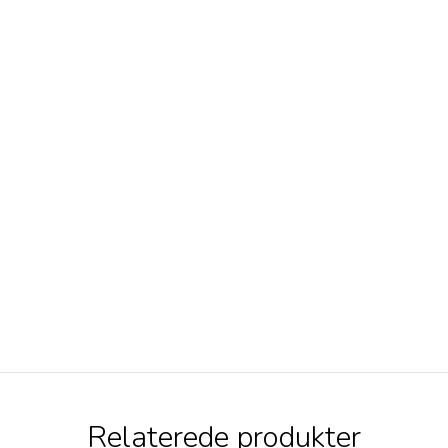
Relaterede produkter