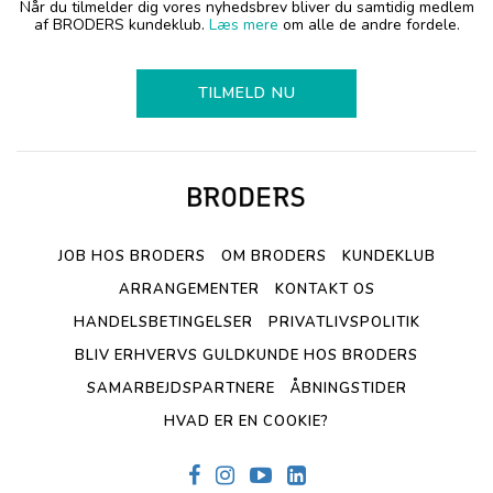
Når du tilmelder dig vores nyhedsbrev bliver du samtidig medlem
af BRODERS kundeklub.
Læs mere
om alle de andre fordele.
TILMELD NU
JOB HOS BRODERS
OM BRODERS
KUNDEKLUB
ARRANGEMENTER
KONTAKT OS
HANDELSBETINGELSER
PRIVATLIVSPOLITIK
BLIV ERHVERVS GULDKUNDE HOS BRODERS
SAMARBEJDSPARTNERE
ÅBNINGSTIDER
HVAD ER EN COOKIE?