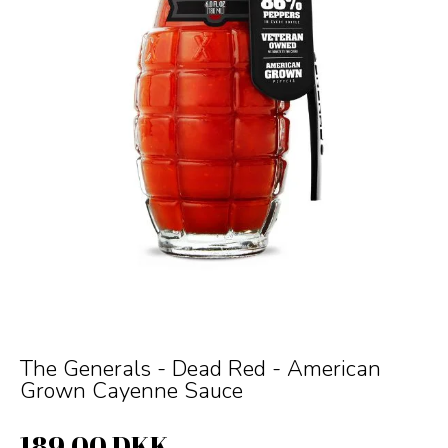
The Generals - Dead Red - American
Grown Cayenne Sauce
189,00 DKK