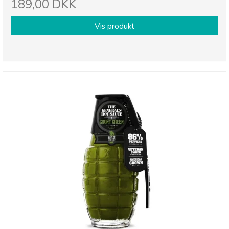
189,00 DKK
Vis produkt