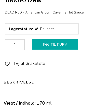
DEAD RED - American Grown Cayenne Hot Sauce
Lagerstatus:
På lager
FØJ TIL KURV
Føj til ønskeliste
BESKRIVELSE
Vægt / Indhold:
170
ml.