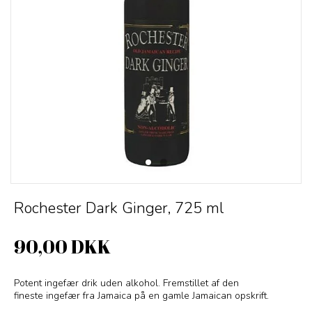
Rochester Dark Ginger, 725 ml
90,00 DKK
Potent ingefær drik uden alkohol. Fremstillet af den
fineste ingefær fra Jamaica på en gamle Jamaican opskrift.