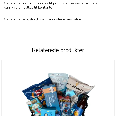
Gavekortet kan kun bruges til produkter på www.broders.dk og
kan ikke ombyttes til kontanter.
Gavekortet er gyldigt 2 år fra udstedelsesdatoen.
Relaterede produkter