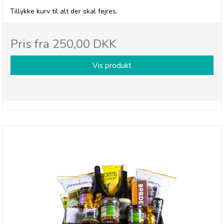
Tillykke kurv til alt der skal fejres.
Pris fra
250,00 DKK
Vis produkt