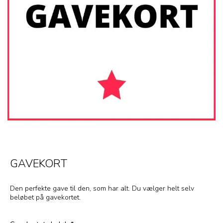
GAVEKORT
Den perfekte gave til den, som har alt. Du vælger helt selv
beløbet på gavekortet.