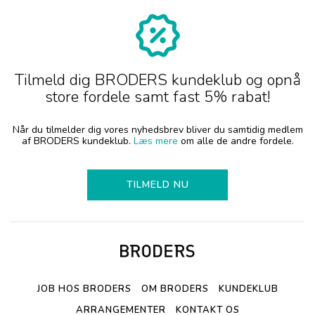
Tilmeld dig BRODERS kundeklub og opnå
store fordele samt fast 5% rabat!
Når du tilmelder dig vores nyhedsbrev bliver du samtidig medlem
af BRODERS kundeklub.
Læs mere
om alle de andre fordele.
TILMELD NU
JOB HOS BRODERS
OM BRODERS
KUNDEKLUB
ARRANGEMENTER
KONTAKT OS